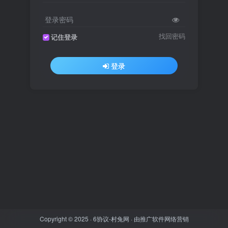
登录密码
找回密码
记住登录
登录
Copyright © 2025 ·
6协议-村兔网
· 由
推广软件
网络营销