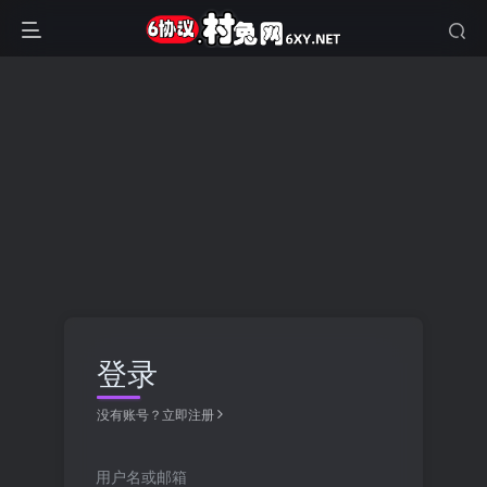
登录
没有账号？立即注册
用户名或邮箱