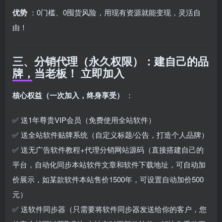
优势
：0门槛、0囤货风险，用现有资源就能变现，灵活自
由！
三、分销代理（永久权限）：建自己的品
牌，当老板！
立即加入
核心权益（一次加入，终身享受）
：
✅ 送1年尊贵VIP会员（免费使用全站软件）
✅ 送全站软件贴牌系统（自定义标题/公告，打造个人品牌）
✅ 送无广告软件教程+代理分销网站源码（直接搭建自己的
平台，自动化同步本站软件文章和软件下载地址，可自动加
价展示，如某款软件本站售价1500年，可设置自动加价500
元）
✅ 送软件同步器（只需要将软件同步器发送给你的客户，您