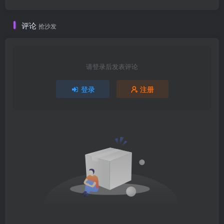
评论
抢沙发
请登录后发表评论
登录
注册