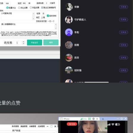
批量的点赞