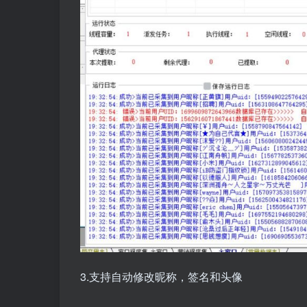
3.支持自动修改昵称，签名和头像