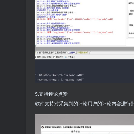
5.支持评论点赞
软件支持对采集到的评论用户的评论内容进行