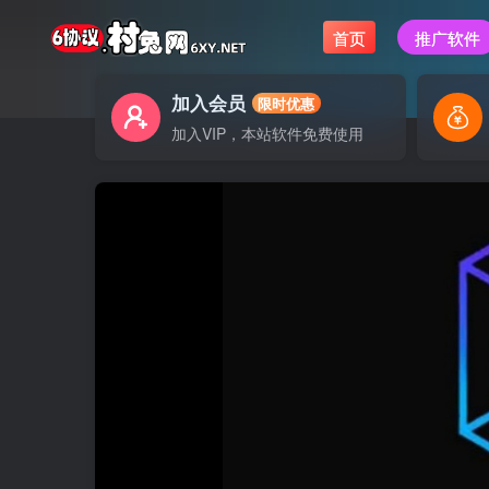
首页
推广软件
加入会员
限时优惠
加入VIP，本站软件免费使用