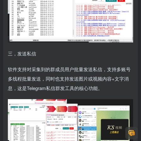
三，发送私信
软件支持对采集到的群成员用户批量发送私信，支持多账号
多线程批量发送，同时也支持发送图片或视频内容+文字消
息，这是Telegram私信群发工具的核心功能。