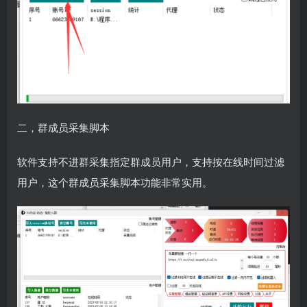
二，群成员采集脚本
软件支持不进群采集指定群成员用户，支持按在线时间过滤
用户，这个群成员采集脚本功能非常实用。