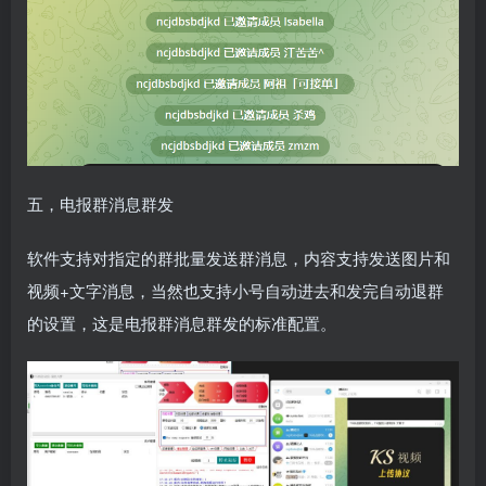
五，电报群消息群发
软件支持对指定的群批量发送群消息，内容支持发送图片和
视频+文字消息，当然也支持小号自动进去和发完自动退群
的设置，这是电报群消息群发的标准配置。