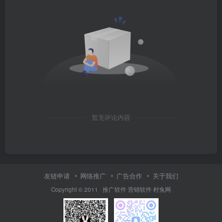
暂无评论内容
友链申请
网络推广
广告合作
关于我们
Copyright © 2011 ·
推广软件
营销软件
村兔网