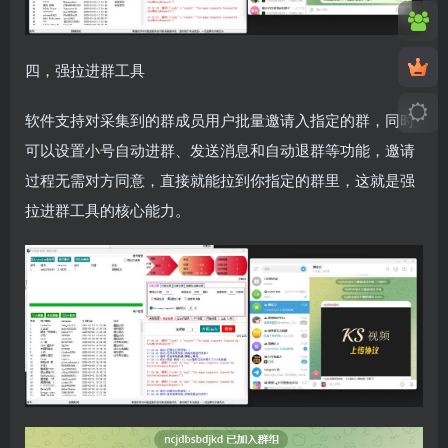
四，强拉进群工具
软件支持对采集到的群成员用户批量邀请入指定的群，同时
可以设置小号自动进群、发送消息和自动退群等功能，邀请
过程无需对方同意，直接就能拉到你指定的群里，这就是强
拉进群工具的核心能力。