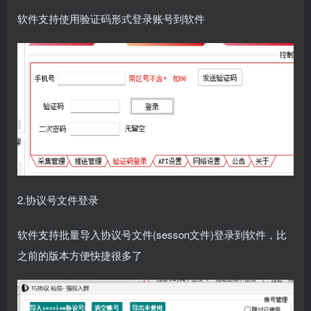
软件支持使用验证码形式登录账号到软件
2.协议号文件登录
软件支持批量导入协议号文件(sesson文件)登录到软件，比
之前的版本方便快捷很多了