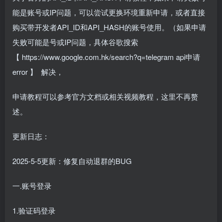
能是账号或IP问题，可以尝试更换环境重新申请，或者直接
购买带开发者API_ID和API_HASH的账号使用。（如果申请
失败可能是号或IP问题，具体谷歌搜索
【
https://www.google.com.hk/search?q=telegram api申请
error
】 解决，
申请教程可以参考官方文档或相关视频教程，这里不再赘
述。
更新日志：
2025-5-5更新：修复自动退群的BUG
一.账号登录
1.验证码登录