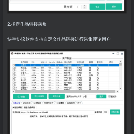
2.指定作品链接采集
快手协议软件支持自定义作品链接进行采集评论用户