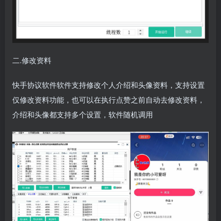
二.修改资料
快手协议软件软件支持修改个人介绍和头像资料，支持设置
仅修改资料功能，也可以在执行点赞之前自动去修改资料，
介绍和头像都支持多个设置，软件随机调用