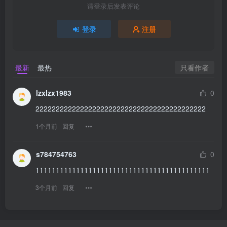
请登录后发表评论
登录
注册
只看作者
最新
最热
lzxlzx1983
0
222222222222222222222222222222222222222222
1个月前
回复
s784754763
0
1111111111111111111111111111111111111111111
3个月前
回复