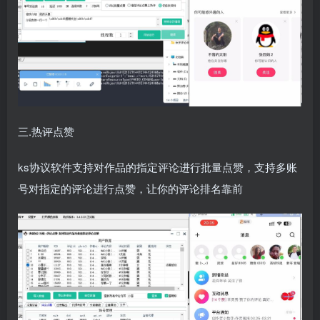
三.热评点赞
ks协议软件支持对作品的指定评论进行批量点赞，支持多账
号对指定的评论进行点赞，让你的评论排名靠前