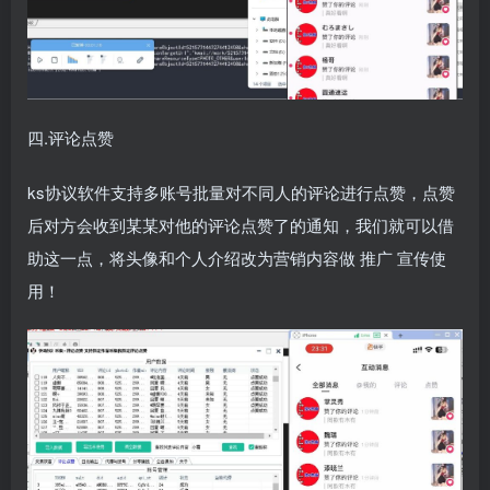
四.评论点赞
ks协议软件支持多账号批量对不同人的评论进行点赞，点赞
后对方会收到某某对他的评论点赞了的通知，我们就可以借
助这一点，将头像和个人介绍改为营销内容做
推广
宣传使
用！