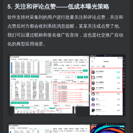
5. 关注和评论点赞——低成本曝光策略
软件支持对采集到的用户进行批量关注和评论点赞，关注和
点赞后对方都会收到系统消息提醒，某某关注或点赞了他。
我们可以通过昵称和签名做广告宣传，这也是社交推广自动
化的典型应用场景。