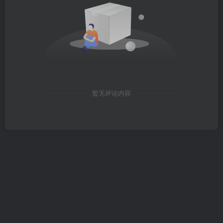
暂无评论内容