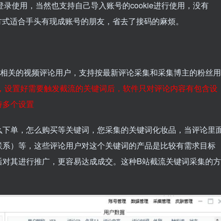
录使用，当然也支持自己导入账号的cookie进行使用，没有
种方式适合手头有现成账号的朋友，省去了接码的麻烦。
集相关的视频评论用户，支持按最新评论采集和采集博主的粉丝用
，设置好需要触发截流的关键词后，软件只对评论内容有包含设
持多个设置
么下单，怎么购买等关键词，您采集的关键词化妆品，当评论里
联系）等，这些评论用户对这个关键词的产品是比较有需求目标
后对其进行推广，更容易达成成交。这种B站截流关键词采集的方