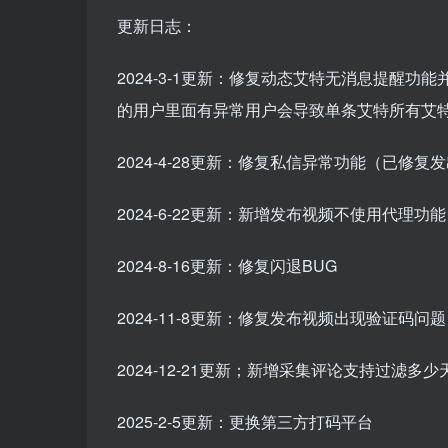
更新日志：
2024-3-1更新：修复动态艾特无消息提醒
的用户里面有异常用户会导致单条艾特所有艾
2024-4-28更新：修复私信异常功能（已修
2024-6-22更新：新增发布视频不使用代理
2024-8-16更新：修复闪退BUG
2024-11-8更新：修复发布视频出现验证码问
2024-12-21更新；新增采集评论支持过滤多
2025-2-5更新：更换第三方打码平台