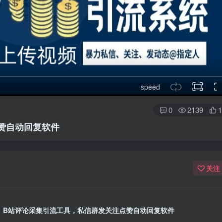
speed
0
2139
1
赞自动回复软件
关注
B站评论采集引流工具，私信群发关注点赞自动回复软件