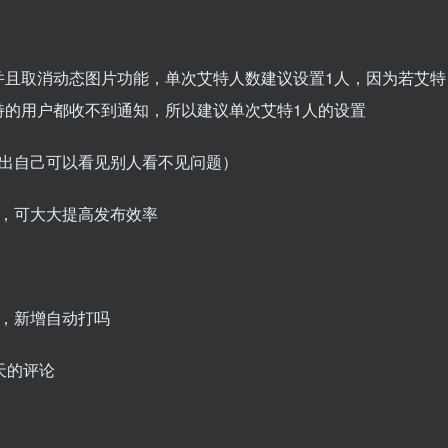
功能并且取消动态图片功能，单次艾特人数建议设置1人，因为若艾特
特的用户都收不到通知，所以建议单次艾特1人的设置
复发出自己可以看见别人看不见问题）
功能，可大大提高发布效率
题，新增自动打吗
少天的评论