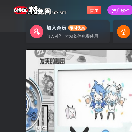
首页
推广软件
加入会员
限时优惠
加入VIP，本站软件免费使用