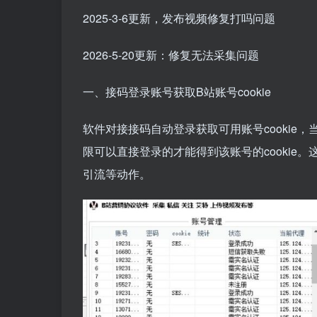
2025-3-6更新，发布视频修复打吗问题
2026-5-20更新：修复无法采集问题
一、接码登录账号获取B站账号cookie
软件对接接码自动登录获取可用账号cookie，
限可以直接登录的才能得到该账号的cookie。
引流等动作。