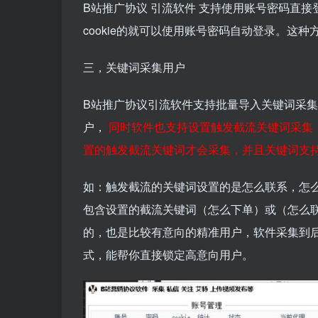
B站推广协议
引流软件
支持使用账号密码直接登
cookie的就可以使用账号密码自动登录。这
三，关键词采集用户
B站推广协议引流软件支持批量导入关键词采
户，
同时软件也支持设置触发截流关键词采集
置的触发截流关键词才会采集，并且关键词支
如：触发截流的关键词设置的是怎么联系，怎
包含设置的截流关键词（怎么下单）或（怎么
的，也是比较有意向的精准用户，软件采集到
式，能帮你直接锁定高意向用户。