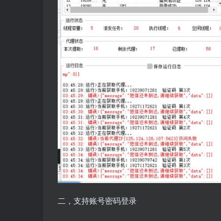
二，支持账号密码登录