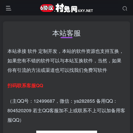
本站客服
本站承接
软件
定制开发，本站的软件资源也支持互换，
如果您有不错的软件可以与本站互换软件，当然，如果
你有引流的方法或渠道也可以找我们免费写软件
扫码联系客服QQ
（主QQ号：12499687，微信：ya282855 备用QQ：
804520209 若主QQ客服加不上或联系不上可以加备用客
服QQ）