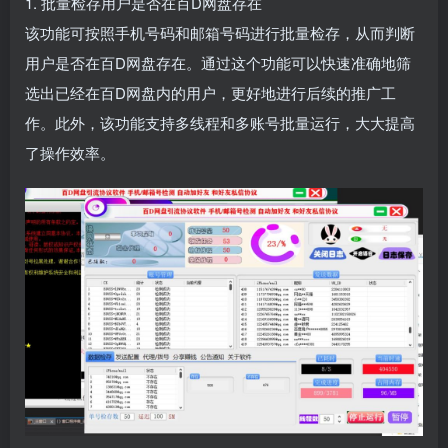
1. 批量检存用户是否在百D网盘存在
该功能可按照手机号码和邮箱号码进行批量检存，从而判断
用户是否在百D网盘存在。通过这个功能可以快速准确地筛
选出已经在百D网盘内的用户，更好地进行后续的推广工
作。此外，该功能支持多线程和多账号批量运行，大大提高
了操作效率。