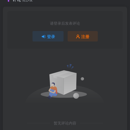
请登录后发表评论
登录
注册
暂无评论内容