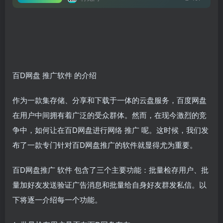
百D网盘
推广软件
的介绍
作为一款集存储、分享和下载于一体的云盘服务，百度网盘
在用户中间拥有着广泛的受众群体。然而，在现今激烈的竞
争中，如何让在百D网盘进行网络
推广
呢。这时候，我们发
布了一款专门针对百D网盘推广的软件就显得尤为重要。
百D网盘推广
软件
包含了三个主要功能：批量检存用户、批
量加好友发送验证广告消息和批量给自身好友群发私信。以
下将逐一介绍每一个功能。