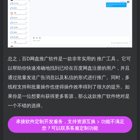
总之，百D网盘推广软件是一款非常实用的
推广工具
。它可
以帮助你快速准确地找到已经在百度网盘注册的用户，并且
通过批量发送广告消息以及私信的形式进行推广。同时，多
线程支持和批量操作也使得操作效率得到了很大的提升。如
果你是一位想要向获得更多客源，那么这款推广软件绝对是
一个不错的选择。
承接软件定制开发服务，支持资源互换 > 功能不满足
您？可以联系客服定制功能