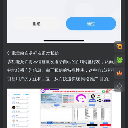
3. 批量给自身好友群发私信
该功能允许将私信批量发送给自己的百D网盘好友，从而更
好地传播广告信息。由于私信的特殊性质，这种方式很容易
引起用户的关注和回复，从而快速实现
网络推广
目的。