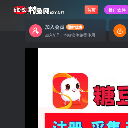
首页
推广软件
加入会员
限时优惠
加入VIP，本站软件免费使用