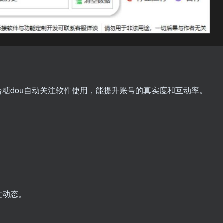
糖dou自动关注软件使用，能提升账号的真实度和互动率。
文动态。