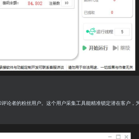
和评论者的粉丝用户。这个用户采集工具能精准锁定潜在客户，