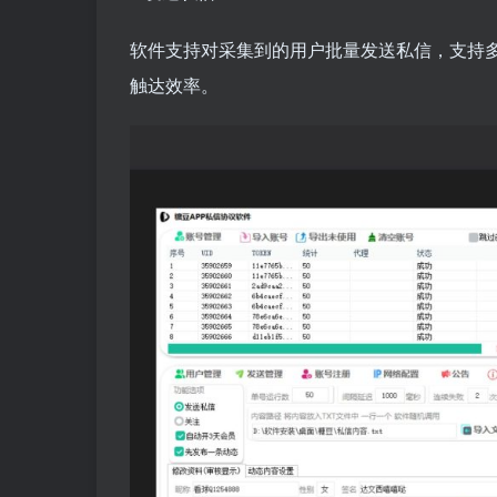
软件支持对采集到的用户批量发送私信，支持
触达效率。