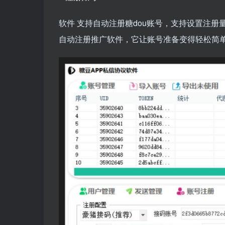
软件
支持自动注册糖dou账号，支持设置注册
自动注册推广软件，它让账号准备变得轻松简