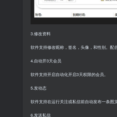
3.修改资料
软件支持修改昵称，签名，头像，和性别。配合
4.自动开3天会员
软件支持开启自动化开启3天权限的会员。
5.发动态
软件支持在运行关注或私信前自动发布一条图
6.发送私信