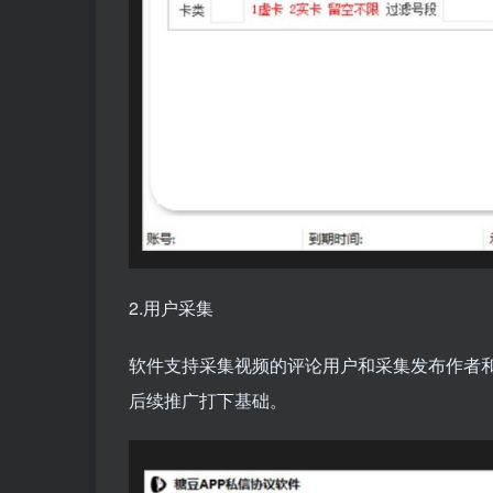
2.用户采集
软件支持采集视频的评论用户和采集发布作者
后续推广打下基础。