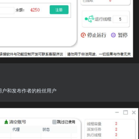
用户和发布作者的粉丝用户