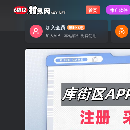
首页
推广软件
加入会员
限时优惠
加入VIP，本站软件免费使用