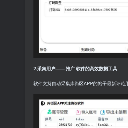
2.采集用户——
推广
软件的高效数据工具
软件支持自动采集库街区APP的帖子最新评论