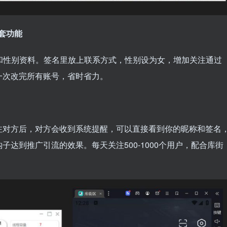
套功能
和性别资料。签名里放上联系方式，性别设为女，增加关注通过
一次改完所有账号，省时省力。
注对方后，对方会收到系统提醒，可以直接看到你的昵称和签名
达到推广引流的效果。每天关注500-1000个用户，配合库街
。