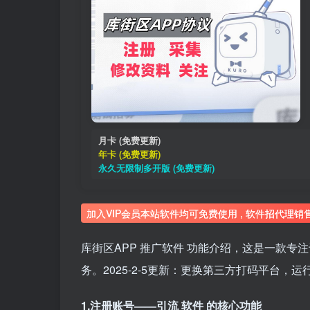
月卡 (免费更新)
年卡 (免费更新)
永久无限制多开版 (免费更新)
加入VIP会员本站软件均可免费使用 , 软件招代理销
库街区APP
推广软件
功能介绍，这是一款专注
务。2025-2-5更新：更换第三方打码平台，
1.注册账号——引流
软件
的核心功能