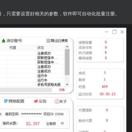
号，只需要设置好相关的参数，软件即可自动化批量注册。