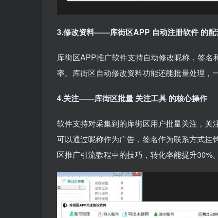
3.修改资料——库街区APP
自动注册软件
的配
库街区APP推广软件支持自动修改昵称，签名
率。库街区自动修改资料功能还能批量处理，
4.关注——库街区批量
关注工具
的核心操作
软件支持对采集到的库街区用户批量关注，关
可以通过昵称作为广告，签名作为联系方式挂钩子
区推广引流教程中的技巧，转化率能提升30%