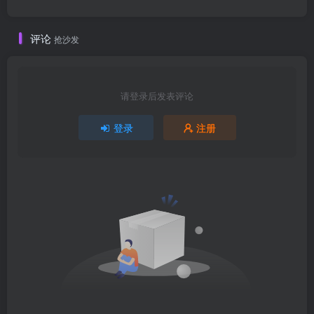
评论
抢沙发
请登录后发表评论
登录
注册