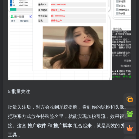
5.批量关注
批量关注后，对方会收到系统提醒，看到你的昵称和头像。
把联系方式放在特殊签名里，就能实现加粉引流，效果很直
接。这套
推广软件
和
推广脚本
组合起来，就是高效的
推广
工具
。