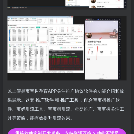
以上便是宝宝树孕育APP关注推广协议软件的功能介绍和效
果展示。这套
推广软件
和
推广工具
，配合宝宝树推广软
件、宝妈引流工具、宝宝树引流、母婴推广、宝宝树关注工
具等策略，能有效提升引流效果。
承接软件定制开发服务，支持资源互换 > 功能不满足