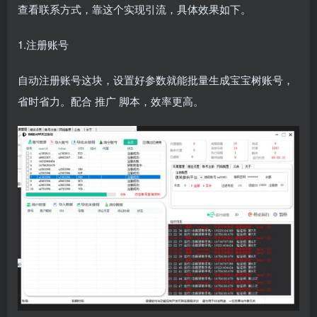
查看联系方式，靠这个实现引流，具体效果如下。
1.注册账号
自动注册账号这块，设置好参数就能批量生成宝宝树账号，
省时省力。配合
推广
脚本，效率更高。