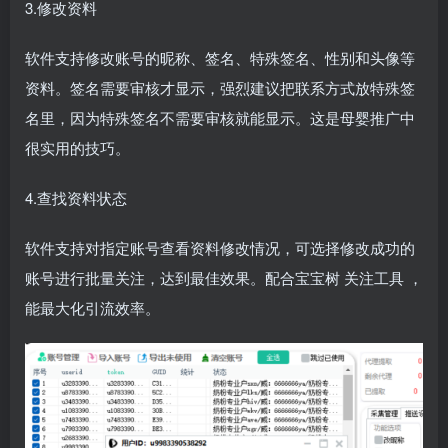
3.修改资料
软件支持修改账号的昵称、签名、特殊签名、性别和头像等
资料。签名需要审核才显示，强烈建议把联系方式放特殊签
名里，因为特殊签名不需要审核就能显示。这是母婴推广中
很实用的技巧。
4.查找资料状态
软件支持对指定账号查看资料修改情况，可选择修改成功的
账号进行批量关注，达到最佳效果。配合宝宝树
关注工具
，
能最大化引流效率。