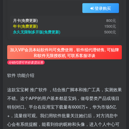
登录购买
月卡(免费更新)
800元
年卡(免费更新)
1500元
永久无限制多开版(免费更新)
5000元
加入VIP会员本站软件均可免费使用 , 软件招代理销售, 可贴牌
和软件无限授权机 可联系客服详谈
分销代理可半价拿货出售
软件
功能介绍
这款宝宝树
推广软件
，结合推广脚本和推广工具，实测效果
不错。这个APP的用户基本都是宝妈，做母婴类产品或项目
特别对口。平台在应用宝下载量有6000万+，华为市场5亿
+，流量很可观。我们用软件批量关注她们后，对方消息中
心会有系统提醒，能看到你的昵称和头像，进入个人中心可