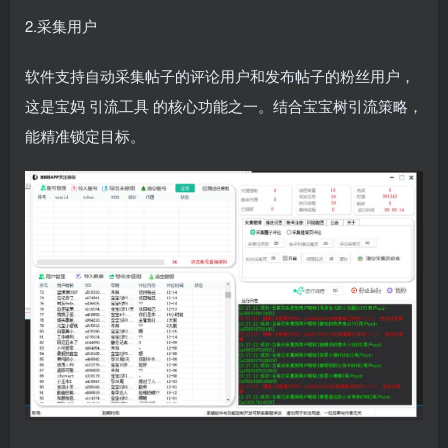
2.采集用户
软件支持自动采集帖子的评论用户和发布帖子的粉丝用户，
这是宝妈
引流工具
的核心功能之一。结合宝宝树引流策略，
能精准锁定目标。