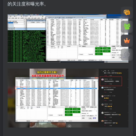
的关注度和曝光率。