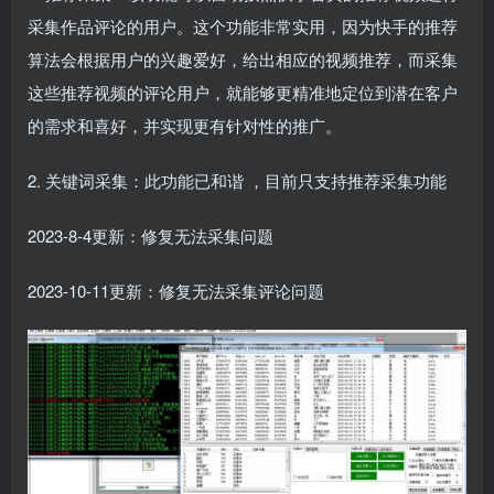
采集作品评论的用户。这个功能非常实用，因为快手的推荐
算法会根据用户的兴趣爱好，给出相应的视频推荐，而采集
这些推荐视频的评论用户，就能够更精准地定位到潜在客户
的需求和喜好，并实现更有针对性的推广。
2. 关键词采集：此功能已和谐 ，目前只支持推荐采集功能
2023-8-4更新：修复无法采集问题
2023-10-11更新：修复无法采集评论问题