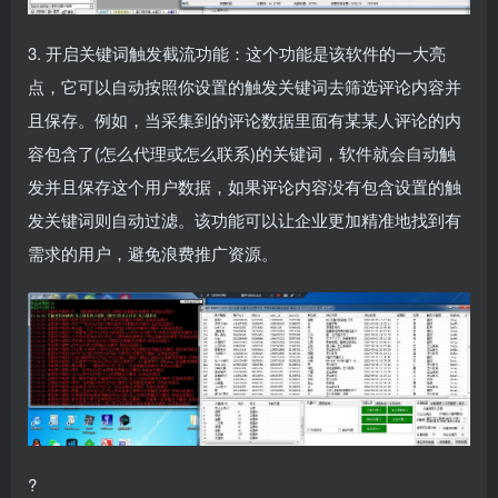
3. 开启关键词触发截流功能：这个功能是该软件的一大亮
点，它可以自动按照你设置的触发关键词去筛选评论内容并
且保存。例如，当采集到的评论数据里面有某某人评论的内
容包含了(怎么代理或怎么联系)的关键词，软件就会自动触
发并且保存这个用户数据，如果评论内容没有包含设置的触
发关键词则自动过滤。该功能可以让企业更加精准地找到有
需求的用户，避免浪费推广资源。
?