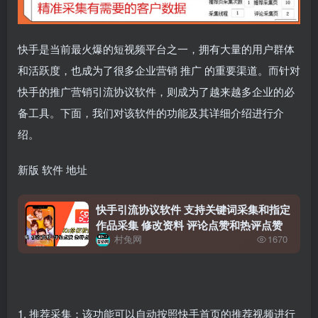
快手是当前最火爆的短视频平台之一，拥有大量的用户群体
和活跃度，也成为了很多企业营销
推广
的重要渠道。而针对
快手的推广营销引流协议软件，则成为了越来越多企业的必
备工具。下面，我们对该软件的功能及其详细介绍进行介
绍。
新版
软件
地址
快手引流协议软件 支持关键词采集和指定
作品采集 修改资料 评论点赞和热评点赞
村兔网
1670
1. 推荐采集：该功能可以自动按照快手首页的推荐视频进行