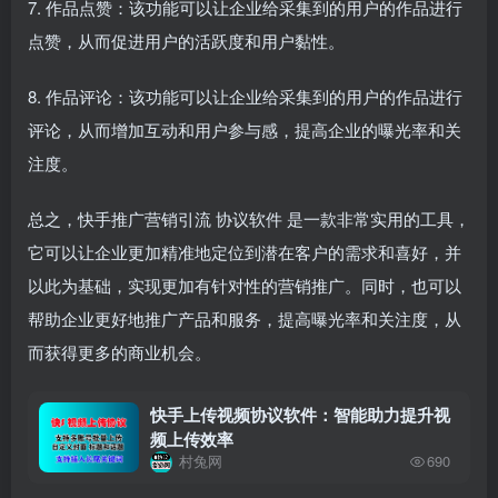
7. 作品点赞：该功能可以让企业给采集到的用户的作品进行
点赞，从而促进用户的活跃度和用户黏性。
8. 作品评论：该功能可以让企业给采集到的用户的作品进行
评论，从而增加互动和用户参与感，提高企业的曝光率和关
注度。
总之，快手推广营销引流
协议软件
是一款非常实用的工具，
它可以让企业更加精准地定位到潜在客户的需求和喜好，并
以此为基础，实现更加有针对性的营销推广。同时，也可以
帮助企业更好地推广产品和服务，提高曝光率和关注度，从
而获得更多的商业机会。
快手上传视频协议软件：智能助力提升视
频上传效率
村兔网
690