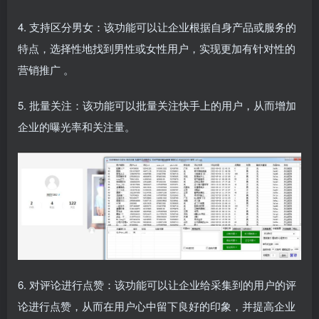
4. 支持区分男女：该功能可以让企业根据自身产品或服务的
特点，选择性地找到男性或女性用户，实现更加有针对性的
营销推广
。
5. 批量关注：该功能可以批量关注快手上的用户，从而增加
企业的曝光率和关注量。
6. 对评论进行点赞：该功能可以让企业给采集到的用户的评
论进行点赞，从而在用户心中留下良好的印象，并提高企业