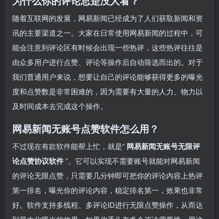
为什么你的评论总是没人看？
随着互联网的发展，网易新闻已经成为了人们获取新闻和资
讯的主要渠道之一。大家在日常使用网易新闻的过程中，可
能会注意到评论区有时候会出现一些热评，这些热评往往是
由众多用户进行点赞、评论等操作后自动筛选而出的。对于
我们普通用户来说，想要让自己的评论能够获得更多的曝光
度和点赞数是非常困难的，因为需要有大量的人力、物力以
及时间成本去完成这个操作。
网易新闻无账号点赞软件怎么用？
不过现在有款软件能帮上忙，就是“
网易新闻无账号无限评
论点赞协议软件
”。它可以实现不需要账号就能对网易新闻
的评论无限点赞，只需要几分钟即可把你的评论内容上热评
第一排名，曝光你的评论内容，稳定排名第一，效果也非常
好。软件支持多线程、多评论ID进行无限点赞操作，从而达