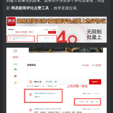
到最大化曝光的效果。如果你手头有多个评论需要推，用这
款
网易新闻评论点赞工具
，效率直接拉满。