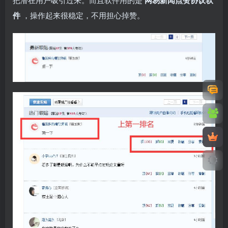
件
，操作起来很稳定，不用担心掉赞。