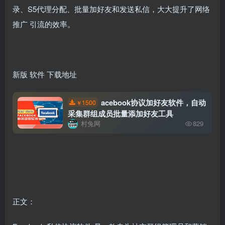
录、S5代理分配、批量加好友和发送私信，大大提升了网络
推广
引流的效率。
新版
软件
下载地址
acebook协议加好友软件，自动
1500
￥
采集群组成员批量添加好友工具
村兔网
829
正文：