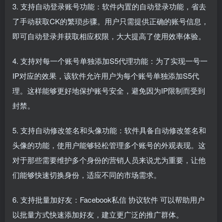
3. 支持自动登录账号功能：软件内置的自动登录功能，省去
了手动获取CK的繁琐步骤。用户只需提供正确的账号信息，
即可自动登录并获取相应权限，大大提高了使用效率体验。
4. 支持对每一个账号单独添加S5代理功能：为了实现一号一
IP对应的效果，该软件允许用户为每个账号单独添加S5代
理。这样能够更好地保护账号安全，避免因为IP限制而受到
封禁。
5. 支持自动修改签名和头像功能：软件具备自动修改签名和
头像的功能，使用户能够轻松管理多个账号的外观表现。这
对于那些需要维护多个身份的营销人员来说尤为重要，让他
们能够快速切换身份，适应不同的市场需求。
6. 支持批量加好友：Facebook私信
协议软件
可以帮助用户
以批量方式快速添加好友，建立更广泛的推广群体。