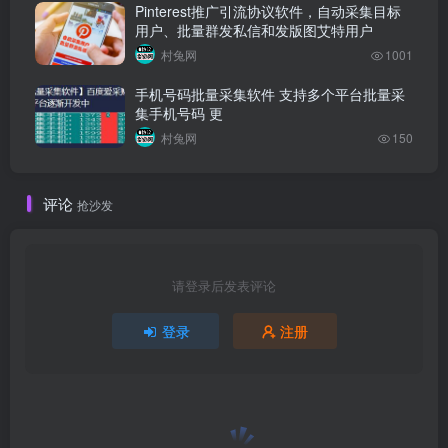
Pinterest推广引流协议软件，自动采集目标
用户、批量群发私信和发版图艾特用户
村兔网
1001
手机号码批量采集软件 支持多个平台批量采
集手机号码 更
村兔网
150
评论
抢沙发
请登录后发表评论
登录
注册