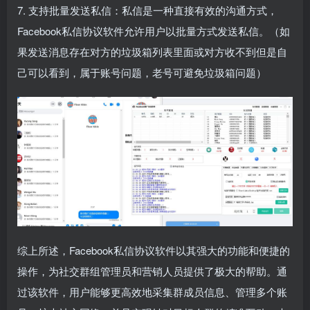
7. 支持批量发送私信：私信是一种直接有效的沟通方式，
Facebook私信协议软件允许用户以批量方式发送私信。（如
果发送消息存在对方的垃圾箱列表里面或对方收不到但是自
己可以看到，属于账号问题，老号可避免垃圾箱问题）
综上所述，Facebook私信协议软件以其强大的功能和便捷的
操作，为社交群组管理员和营销人员提供了极大的帮助。通
过该软件，用户能够更高效地采集群成员信息、管理多个账