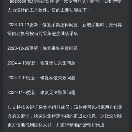
Facebook
私信协议软件
是一款专为社交群组管理员和营销
人员设计的工具软件。它的主要功能如下：
2023-10-13更新：修复采集逻辑问题，新增采集时，账号异
常自动换号按当前采集进度继续采集
2023-12-28更新：修复采集失败问题
2024-4-13更新：修复无法采集问题
2024-7-10更新：修复私信失效问题
2024-11-6更新：修复无法登录问题
1. 支持按关键词采集小组群成员：该软件可以根据用户自定
义的关键词，快速采集特定小组的群成员信息。这让您能够
更方便地找到目标人群，并进行精准的营销和沟通。