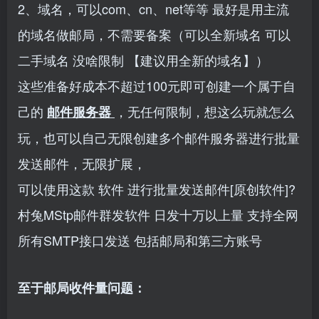
2、域名，可以com、cn、net等等 最好是用主流
的域名做邮局，不需要备案（可以全新域名 可以
二手域名 没啥限制 【建议用全新的域名】）
这些准备好成本不超过100元即可创建一个属于自
己的
，无任何限制，想这么玩就怎么
邮件服务器
玩，也可以自己无限创建多个邮件服务器进行批量
发送邮件，无限扩展，
可以使用这款
软件
进行批量发送邮件[原创软件]?
村兔MStp邮件群发软件 日发十万以上量 支持全网
所有SMTP接口发送 包括邮局和第三方账号
至于邮局收件量问题：