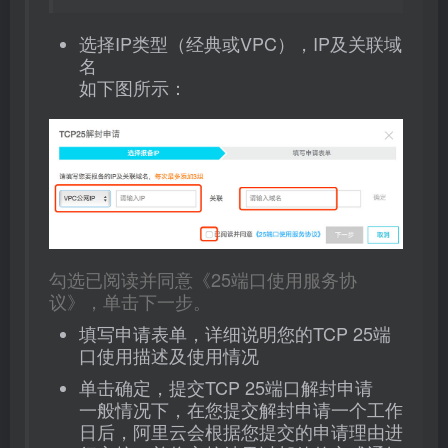
选择IP类型（经典或VPC），IP及关联域
名
如下图所示：
勾选已阅读并同意《25端口使用服务协
议》，单击下一步。
填写申请表单，详细说明您的TCP 25端
口使用描述及使用情况
单击确定，提交TCP 25端口解封申请
一般情况下，在您提交解封申请一个工作
日后，阿里云会根据您提交的申请理由进