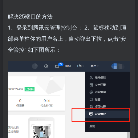
解决25端口的方法
1、登录到腾讯云管理控制台； 2、鼠标移动到顶
部菜单栏你的用户名上，自动弹出下拉，点击“安
全管控” 如下图所示：