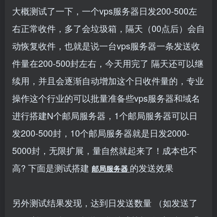
大概测试了一下，一个vps服务器日发200-500左
右正常收件，多了会垃圾箱，隔天（00点后）会自
动恢复收件，也就是说一台vps服务器一条发送收
件量在200-500封左右，今天用完了 隔天还可以继
续用，并且会逐渐自动增加这个日收件量的，专业
操作这个行业的可以批量准备些vps服务器和域名
进行搭建N个邮局服务器，1个邮局服务器可以日
发200-500封，10个邮局服务器就是日发2000-
5000封，无限扩展，量自然就起来了！成本也不
高?
下面是测试搭建
的发送效果
邮局服务器
另外测试结果发现，达到日发送数量 （如发送了