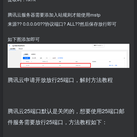
腾讯云服务器需要添加入站规则才能使用mstp
来源??
0.0.0.0/0??协议端口?
ALL??然后保存放行即可
如下图添加即可
腾讯云申请开放放行25端口，解封方法教程
腾讯云25端口默认是关闭的，想要使用25端口邮
件服务需要放行25端口，方法教程如下：