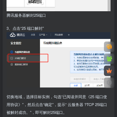
腾讯服务器解封25端口
3、点击“25 端口解封”
切换地域，选择目标实例，勾选“已阅读并同意《25 端口使
用协议》”，然后点击“确定”，提示“
云服务器
?TCP 25端口
被解封成功。”，即可解封25端口。