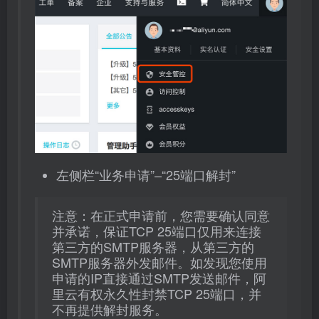
左侧栏“业务申请”–“25端口解封”
注意：在正式申请前，您需要确认同意
并承诺，保证TCP 25端口仅用来连接
第三方的SMTP服务器，从第三方的
SMTP服务器外发邮件。如发现您使用
申请的IP直接通过SMTP发送邮件，阿
里云有权永久性封禁TCP 25端口，并
不再提供解封服务。