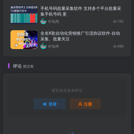
手机号码批量采集软件 支持多个平台批量采
集手机号码 更
村兔网
150
全名K歌自动化营销推广引流协议软件-自动
采集、批量关注
村兔网
499
评论
抢沙发
请登录后发表评论
登录
注册