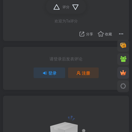
评分
欢迎为Ta评分
分享
收藏
请登录后发表评论
登录
注册