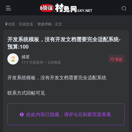
社区
互动交流
资源求购
正文
开发系统模板，没有开发文档需要完全适配系统-
预算:100
揉星
关注
11个月前发布
2次阅读
开发系统模板，没有开发文档需要完全适配系统
联系方式回帖可见
此处内容已隐藏，请评论后刷新页面查看.