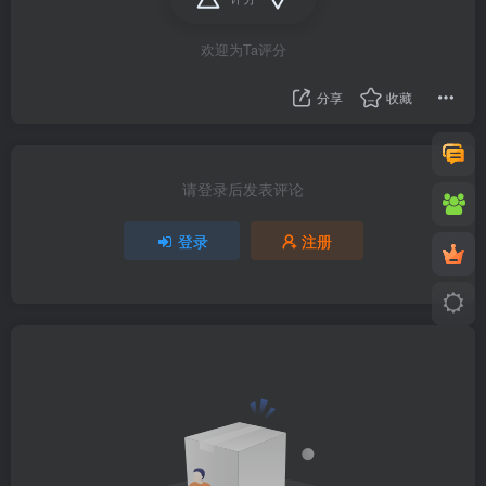
欢迎为Ta评分
分享
收藏
请登录后发表评论
登录
注册