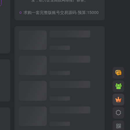
发，助力企业高效网络推广获客。
求购一套完整版账号交易源码-预算:15000