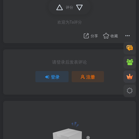
评分
欢迎为Ta评分
分享
收藏
请登录后发表评论
登录
注册