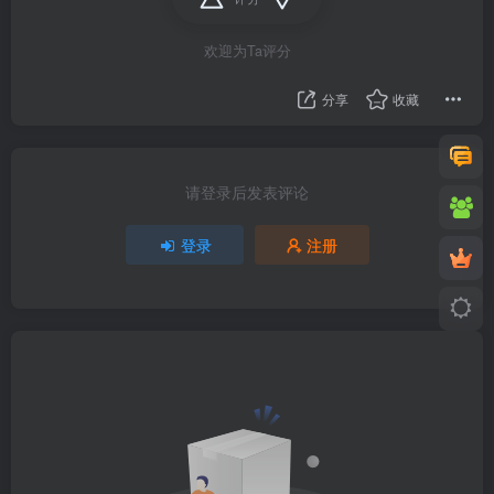
欢迎为Ta评分
分享
收藏
请登录后发表评论
登录
注册