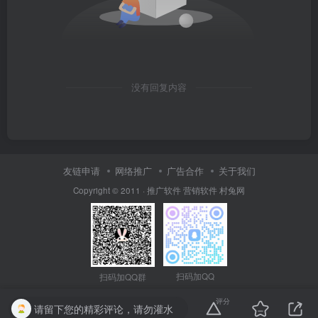
没有回复内容
友链申请
网络推广
广告合作
关于我们
Copyright © 2011 ·
推广软件
营销软件
村兔网
扫码加QQ
扫码加QQ群
评分
请留下您的精彩评论，请勿灌水