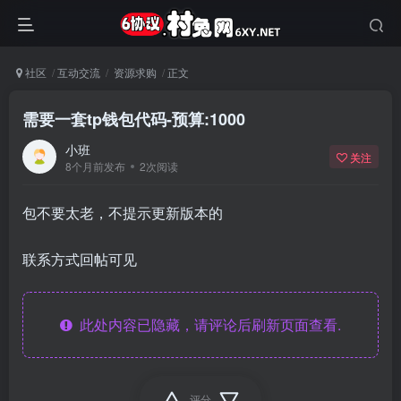
社区
互动交流
资源求购
正文
需要一套tp钱包代码-预算:1000
小班
关注
8个月前发布
2次阅读
包不要太老，不提示更新版本的
联系方式回帖可见
此处内容已隐藏，请评论后刷新页面查看.
评分