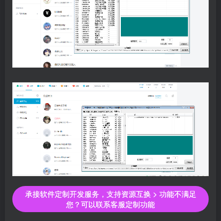
承接软件定制开发服务，支持资源互换 > 功能不满足
您？可以联系客服定制功能