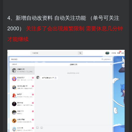
4、新增自动改资料 自动关注功能 （单号可关注
2000）
关注多了会出现频繁限制 需要休息几分钟
才能继续