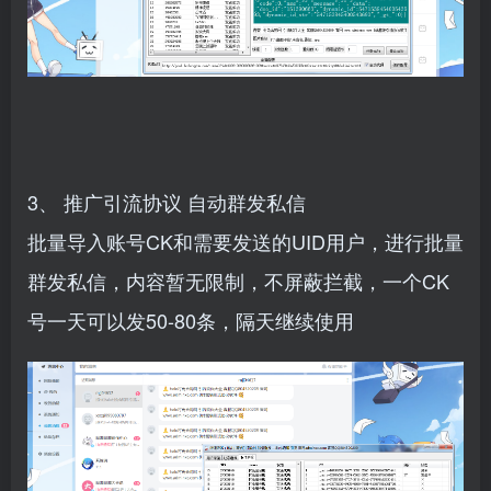
3、
推广引流协议
自动群发私信
批量导入账号CK和需要发送的UID用户，进行批量
群发私信，内容暂无限制，不屏蔽拦截，一个CK
号一天可以发50-80条，隔天继续使用