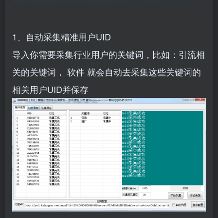
1、自动采集精准用户UID
导入你需要采集行业用户的关键词，比如：引流相
关的关键词，
软件
就会自动去采集这些关键词的
相关用户UID并保存