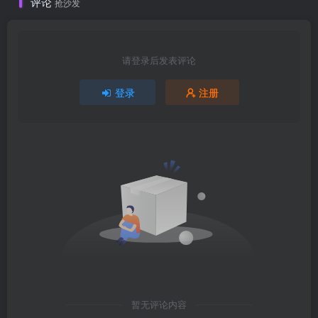
评论
抢沙发
请登录后发表评论
登录
注册
暂无评论内容