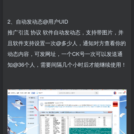
2、自动发动态@用户UID
推广引流
协议
软件自动发动态，支持带图片，并
且软件支持设置一次@多少人，通知对方查看你的
动态内容，可发网址，一个CK号一次可以发送通
知@36个人，需要间隔几个小时后才能继续使用！