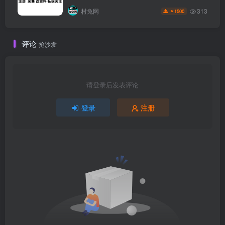
313
村兔网
1500
￥
评论
抢沙发
请登录后发表评论
登录
注册