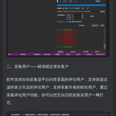
二。采集用户——精准锁定潜在客户
软件支持自动采集该平台问答里面的评论用户，支持筛选过
滤掉多少天后的评论用户，支持采集作者的粉丝用户。通过
采集评论用户功能，你可以把互动活跃的真实用户一网打
尽。