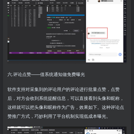
六.评论点赞——借系统通知做免费曝光
软件支持对采集到的评论用户的评论进行批量点赞，点赞
后，对方会收到系统提醒信息，可以直接看到头像和昵称，
这样就可以把头像和昵称作为广告，效果如下。这种评论点
赞推广方式，巧妙利用了平台机制实现低成本曝光。