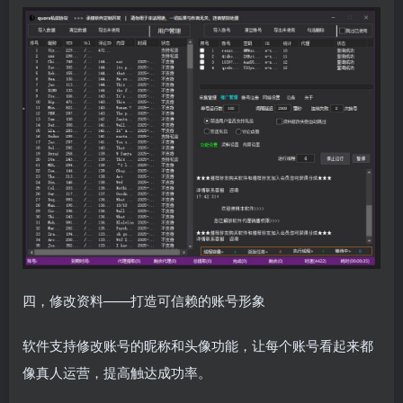
四，修改资料——打造可信赖的账号形象
软件支持修改账号的昵称和头像功能，让每个账号看起来都
像真人运营，提高触达成功率。