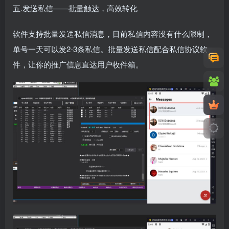
五.发送私信——批量触达，高效转化
软件支持批量发送私信消息，目前私信内容没有什么限制，
单号一天可以发2-3条私信。批量发送私信配合私信协议软
件，让你的推广信息直达用户收件箱。