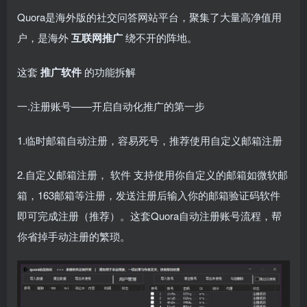
Quora是海外版的社交问答网站平台，聚集了大量高净值用
户，是海外
互联网推广
绕不开的阵地。
这套
推广软件
的功能拆解
一.注册账号——开启自动化推广的第一步
1.临时邮箱自动注册，容易死号，推荐使用自定义邮箱注册
2.自定义邮箱注册，
软件
支持使用你自定义的邮箱如微软邮
箱，163邮箱等注册，发送注册后输入你的邮箱验证码软件
即可完成注册（推荐）。这套Quora自动注册账号流程，帮
你省掉手动注册的繁琐。