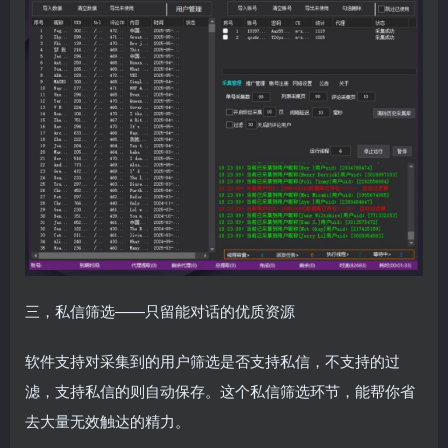
三，私信筛选——只留能对话的优质资源
软件支持对采集到的用户筛选是否支持私信，不支持的过
滤，支持私信的则自动保存。这个私信筛选环节，能帮你省
去大量无效触达的精力。