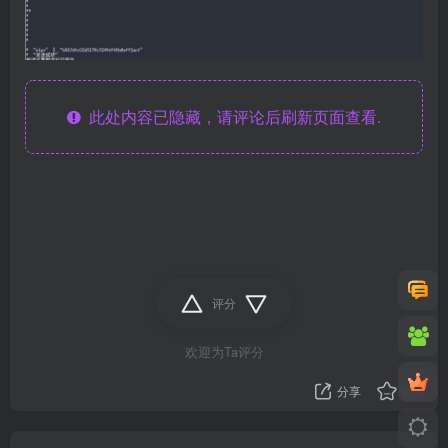
此处内容已隐藏，请评论后刷新页面查看.
评分
欢迎为Ta评分
分享
收藏