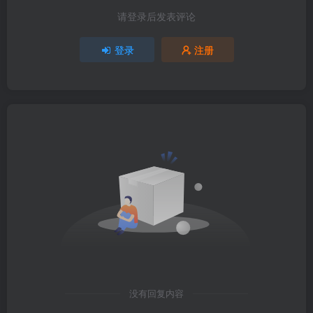
请登录后发表评论
登录
注册
没有回复内容