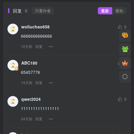
回复
只看作者
最新
最热
8
woliuchao658
0
6666666666666
12天前
回复
ABC180
0
65457776
14天前
回复
qwer2024
0
1111111111111111
24天前
回复