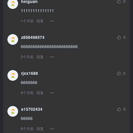
heiguan
0
11111111111111
1个月前
回复
z858498574
0
666666666666666666666666
2个月前
回复
rjxx1688
0
6666666
8个月前
回复
a15702434
0
66666
8个月前
回复