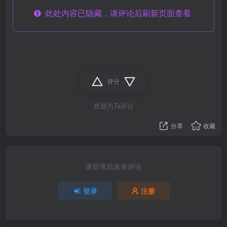
此处内容已隐藏，请评论后刷新页面查看.
评分
欢迎为Ta评分
分享
收藏
请登录后发表评论
登录
注册