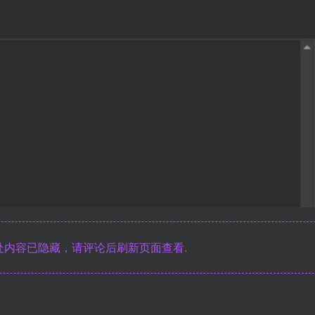
内容已隐藏，请评论后刷新页面查看.