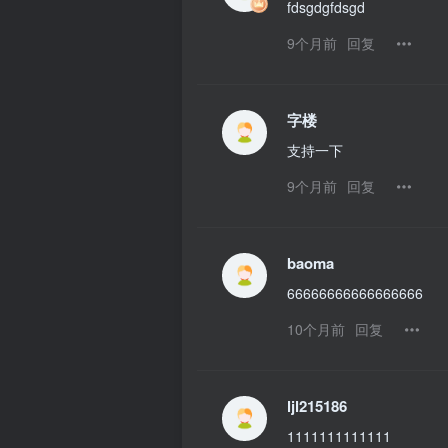
fdsgdgfdsgd
9个月前
回复
字楼
支持一下
9个月前
回复
baoma
66666666666666666
10个月前
回复
ljl215186
1111111111111