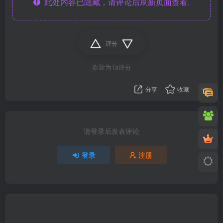
此处内容已隐藏，请评论后刷新页面查看.
评分
欢迎为Ta评分
分享
收藏
请登录后发表评论
登录
注册