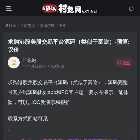
社区
互动交流
资源求购
正文
求购港股美股交易平台源码（类似于富途）-预算:
议价
吃饱饱
关注
11个月前发布
5次阅读
求购港股美股交易平台源码（类似于富途），源码完整
带客户端源码比如app和PC客户端，要求有演示，能体
验，可以加QQ发演示和报价
联系方式回帖可见