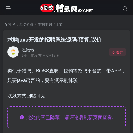
社区
互动交流
资源求购
正文
求购java开发的招聘系统源码-预算:议价
吃饱饱
关注
9个月前发布
0次阅读
类似于猎聘、BOSS直聘、拉钩等招聘平台的，带APP，
只要java语言的，要有演示能体验
联系方式回帖可见
此处内容已隐藏，请评论后刷新页面查看.