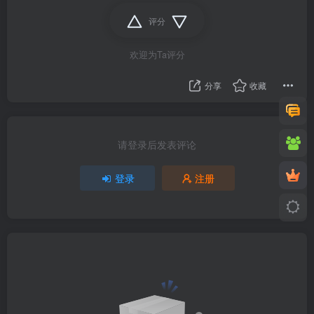
评分
欢迎为Ta评分
分享
收藏
请登录后发表评论
登录
注册