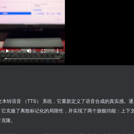
器文本转语音 （TTS） 系统，它重新定义了语音合成的真实感。通
，它克服了离散标记化的局限性，并实现了两个旗舰功能：上下
音克隆。