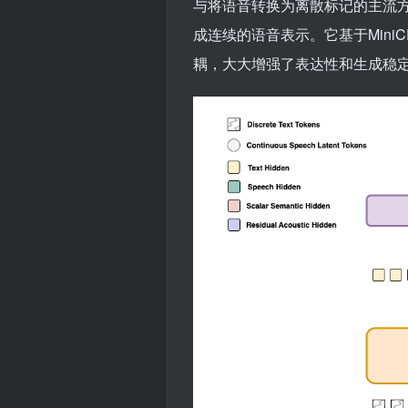
与将语音转换为离散标记的主流方
成连续的语音表示。它基于Mini
耦，大大增强了表达性和生成稳