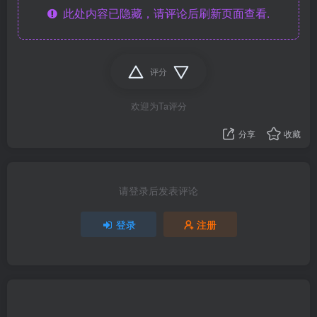
此处内容已隐藏，请评论后刷新页面查看.
评分
欢迎为Ta评分
分享
收藏
请登录后发表评论
登录
注册