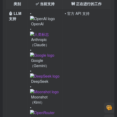
类别
✅ 当前支持
🚧 正在进行的工作
🤖 LLM
•
• 官方 API 支持
支持
OpenAI
•
Anthropic
（Claude）
•
Google
（Gemini）
•
DeepSeek
•
Moonshot
（Kimi）
•