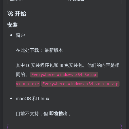
🚀 开始
安装
窗户
在此处下载：
最新版本
其中 is 安装程序包和 is 免安装包。他们的内容是相
同的。
Everywhere-Windows-x64-Setup-
vx.x.x.exe
Everywhere-Windows-x64-vx.x.x.zip
macOS 和 Linux
目前不支持，但
即将推出
。