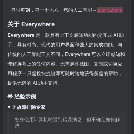
每时每刻，每一个地方。您的人工智能 –
Everywhere
关于 Everywhere
Everywhere
是一款具有上下文感知功能的交互式 AI 助
手，具有时尚、现代的用户界面和强大的集成功能。与
传统的人工智能工具不同，Everywhere 可以立即感知和
理解屏幕上的任何内容。无需屏幕截图、复制或切换应
用程序 – 只需按快捷键即可随时随地获得所需的帮助，
提供无缝的 AI 助手支持。
🌟 经验示例
❔ 故障排除专家
您在使用计算机时遇到错误消息，但不确定如何解
决