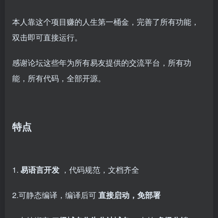
本人靠这个项目赚的人生第一桶金，完善了所有功能，
双击即可直接运行。
感谢论坛这些年为所有易友提供的交流平台，所有功
能，所有代码，全部开源。
特点
1.
易语言开发
，代码规范，文档齐全
2.可静态编译，编译后可
直接启动，免部署