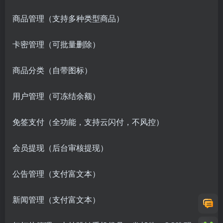
商品管理（支持多种类型商品）
卡密管理（可批量删除）
商品分类（自带图标）
用户管理（可冻结余额）
免签支付（全功能，支持云闪付，不风控）
会员提现（后台审核提现）
公告管理（支付富文本）
新闻管理（支付富文本）