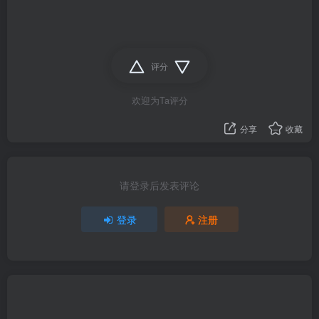
评分
欢迎为Ta评分
分享
收藏
请登录后发表评论
登录
注册