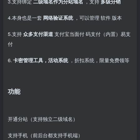
3.支持绑定
二级域名作为分站域名
，支持
多级分销
4.本身也是一套
网络验证系统
，可以管理
软件
版本
5.支持
众多支付渠道
支付宝当面付 码支付（内置）易支
付
6.
卡密管理工具，活动系统
，折扣系统，限量免费领等
功能
开通分站（支持独立二级域名）
支持手机（前后台都支持手机端）