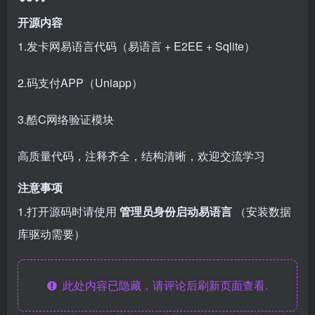
开源内容
1.发卡网易语言代码（易语言 + E2EE + Sqlite）
2.码支付APP（Uniapp）
3.酷C网络验证模块
高质量代码，注释齐全，结构清晰，欢迎交流学习
注意事项
1.打开源码时请使用
管理员身份启动易语言
（安装数据
库驱动需要）
此处内容已隐藏，请评论后刷新页面查看.